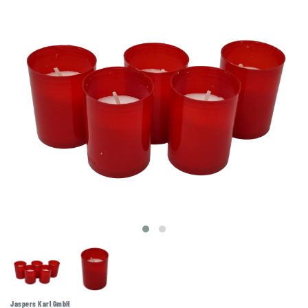
Jaspers Karl GmbH