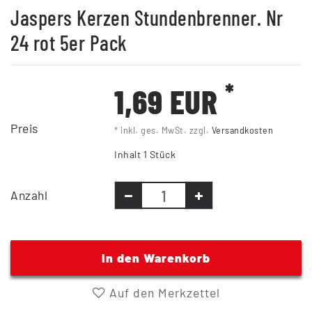
Jaspers Kerzen Stundenbrenner. Nr
24 rot 5er Pack
*
1,69 EUR
Preis
* inkl. ges. MwSt. zzgl.
Versandkosten
Inhalt
1
Stück
Anzahl
In den Warenkorb
Auf den Merkzettel