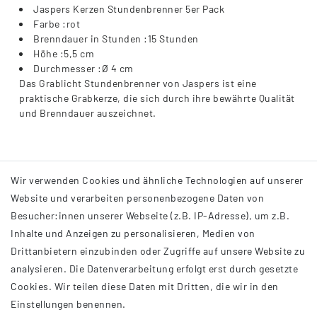
Jaspers Kerzen Stundenbrenner 5er Pack
Farbe :rot
Brenndauer in Stunden :15 Stunden
Höhe :5,5 cm
Durchmesser :Ø 4 cm
Das Grablicht Stundenbrenner von Jaspers ist eine
praktische Grabkerze, die sich durch ihre bewährte Qualität
und Brenndauer auszeichnet.
Wir verwenden Cookies und ähnliche Technologien auf unserer
Website und verarbeiten personenbezogene Daten von
Besucher:innen unserer Webseite (z.B. IP-Adresse), um z.B.
Inhalte und Anzeigen zu personalisieren, Medien von
Drittanbietern einzubinden oder Zugriffe auf unsere Website zu
analysieren. Die Datenverarbeitung erfolgt erst durch gesetzte
INFORMATIONEN
Cookies. Wir teilen diese Daten mit Dritten, die wir in den
Einstellungen benennen.
AGB