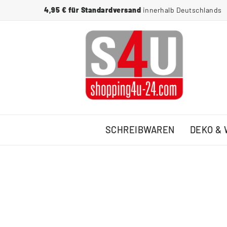
4,95 € für Standardversand
innerhalb Deutschlands
SCHREIBWAREN
DEKO &