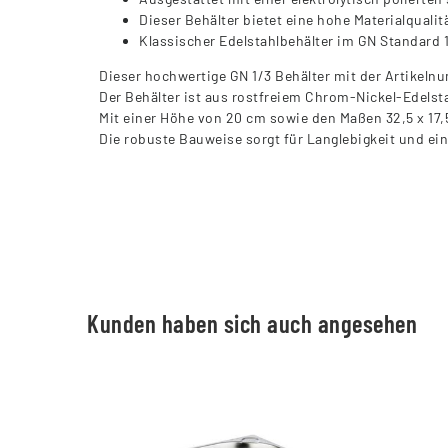
Dieser Behälter bietet eine hohe Materialquali
Klassischer Edelstahlbehälter im GN Standard 
Dieser hochwertige GN 1/3 Behälter mit der Artikelnu
Der Behälter ist aus rostfreiem Chrom-Nickel-Edelstah
Mit einer Höhe von 20 cm sowie den Maßen 32,5 x 17,
Die robuste Bauweise sorgt für Langlebigkeit und ein
Kunden haben sich auch angesehen