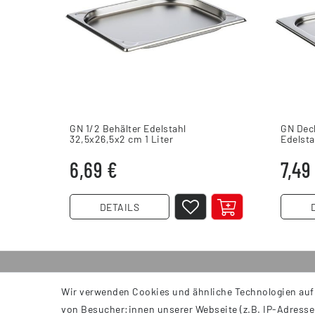
GN 1/2 Behälter Edelstahl
GN Deck
32,5x26,5x2 cm 1 Liter
Edelsta
6,69 €
7,49
DETAILS
Wir verwenden Cookies und ähnliche Technologien auf
INFORMATIONEN
von Besucher:innen unserer Webseite (z.B. IP-Adresse)