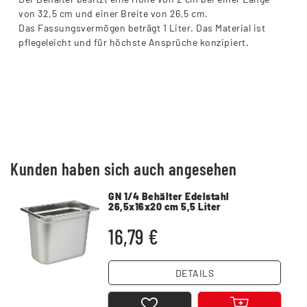
von 32,5 cm und einer Breite von 26,5 cm.
Das Fassungsvermögen beträgt 1 Liter. Das Material ist
pflegeleicht und für höchste Ansprüche konzipiert.
Kunden haben sich auch angesehen
GN 1/4 Behälter Edelstahl
26,5x16x20 cm 5,5 Liter
Vorratsbehälter
16,79 €
DETAILS