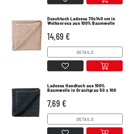
Duschtuch Ladessa 70x140 cm in
Wolkenrosa aus 100% Baumwolle
14,69 €
DETAILS
Ladessa Handtuch aus 100%
Baumwolle in Granitgrau 50 x 100
cm
7,69 €
DETAILS