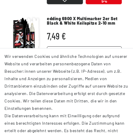
edding 6900 X Multimarker 2er Set
Black & White Keilspitze 2-10 mm
7,49 €
DETAILS
Wir verwenden Cookies und ähnliche Technologien auf unserer
Website und verarbeiten personenbezogene Daten von
Besucher:innen unserer Webseite (z.B. IP-Adresse), um z.B.
Inhalte und Anzeigen zu personalisieren, Medien von
Drittanbietern einzubinden oder Zugriffe auf unsere Website zu
analysieren. Die Datenverarbeitung erfolgt erst durch gesetzte
INFORMATIONEN
Cookies. Wir teilen diese Daten mit Dritten, die wir in den
Einstellungen benennen.
AGB
Die Datenverarbeitung kann mit Einwilligung oder aufgrund
Impressum
eines berechtigten Interesses erfolgen. Die Zustimmung kann
Datenschutzerklärung
erteilt oder abgelehnt werden. Es besteht das Recht, nicht