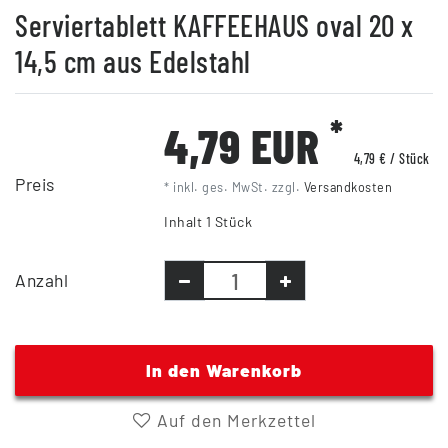
Serviertablett KAFFEEHAUS oval 20 x
14,5 cm aus Edelstahl
*
4,79 EUR
4,79 € / Stück
Preis
* inkl. ges. MwSt. zzgl.
Versandkosten
Inhalt
1
Stück
Anzahl
In den Warenkorb
Auf den Merkzettel