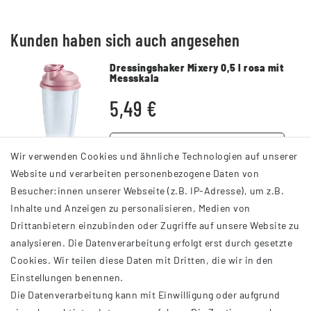
Kunden haben sich auch angesehen
Dressingshaker Mixery 0,5 l rosa mit
Messskala
5,49 €
DETAILS
Wir verwenden Cookies und ähnliche Technologien auf unserer
Website und verarbeiten personenbezogene Daten von
Besucher:innen unserer Webseite (z.B. IP-Adresse), um z.B.
Inhalte und Anzeigen zu personalisieren, Medien von
Drittanbietern einzubinden oder Zugriffe auf unsere Website zu
analysieren. Die Datenverarbeitung erfolgt erst durch gesetzte
INFORMATIONEN
Cookies. Wir teilen diese Daten mit Dritten, die wir in den
Einstellungen benennen.
AGB
Die Datenverarbeitung kann mit Einwilligung oder aufgrund
Impressum