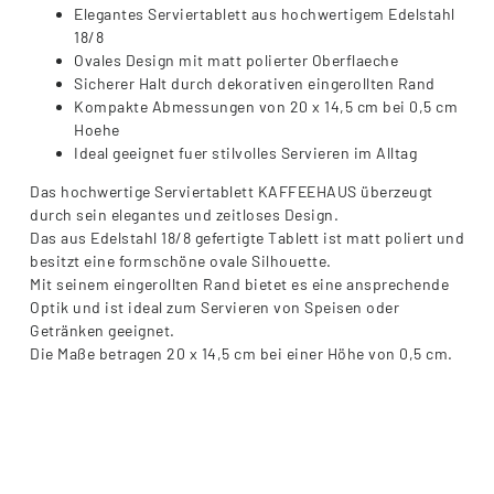
Elegantes Serviertablett aus hochwertigem Edelstahl
18/8
Ovales Design mit matt polierter Oberflaeche
Sicherer Halt durch dekorativen eingerollten Rand
Kompakte Abmessungen von 20 x 14,5 cm bei 0,5 cm
Hoehe
Ideal geeignet fuer stilvolles Servieren im Alltag
Das hochwertige Serviertablett KAFFEEHAUS überzeugt
durch sein elegantes und zeitloses Design.
Das aus Edelstahl 18/8 gefertigte Tablett ist matt poliert und
besitzt eine formschöne ovale Silhouette.
Mit seinem eingerollten Rand bietet es eine ansprechende
Optik und ist ideal zum Servieren von Speisen oder
Getränken geeignet.
Die Maße betragen 20 x 14,5 cm bei einer Höhe von 0,5 cm.