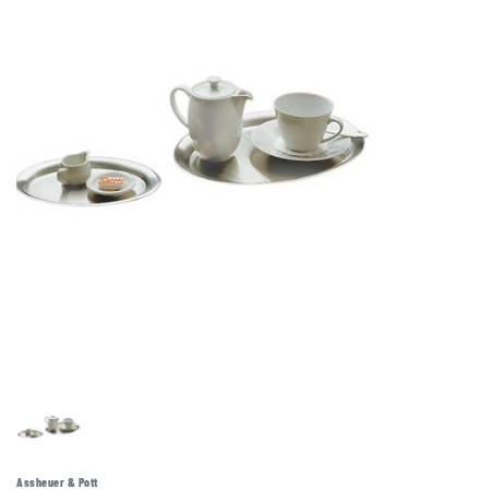
Assheuer & Pott