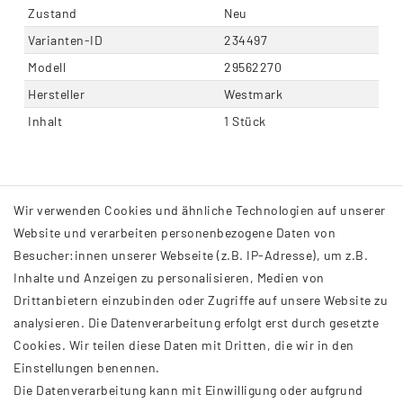
Zustand
Neu
Varianten-ID
234497
Modell
29562270
Hersteller
Westmark
Inhalt
1 Stück
Wir verwenden Cookies und ähnliche Technologien auf unserer
Website und verarbeiten personenbezogene Daten von
Besucher:innen unserer Webseite (z.B. IP-Adresse), um z.B.
Inhalte und Anzeigen zu personalisieren, Medien von
Drittanbietern einzubinden oder Zugriffe auf unsere Website zu
analysieren. Die Datenverarbeitung erfolgt erst durch gesetzte
INFORMATIONEN
Cookies. Wir teilen diese Daten mit Dritten, die wir in den
Einstellungen benennen.
AGB
Die Datenverarbeitung kann mit Einwilligung oder aufgrund
Impressum