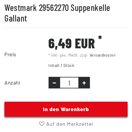
Westmark 29562270 Suppenkelle
Gallant
*
6,49 EUR
Preis
* inkl. ges. MwSt. zzgl.
Versandkosten
Inhalt
1
Stück
Anzahl
In den Warenkorb
Auf den Merkzettel