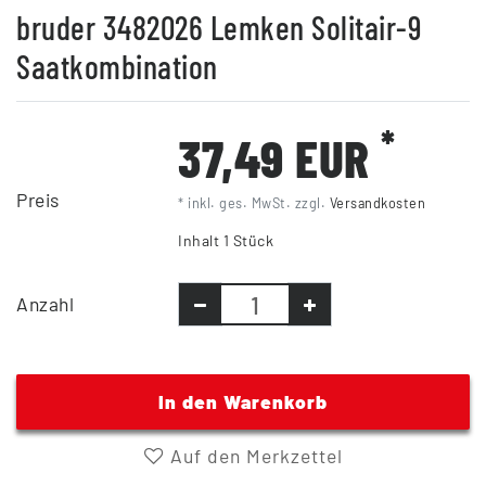
bruder 3482026 Lemken Solitair-9
Saatkombination
*
37,49 EUR
Preis
* inkl. ges. MwSt. zzgl.
Versandkosten
Inhalt
1
Stück
Anzahl
In den Warenkorb
Auf den Merkzettel