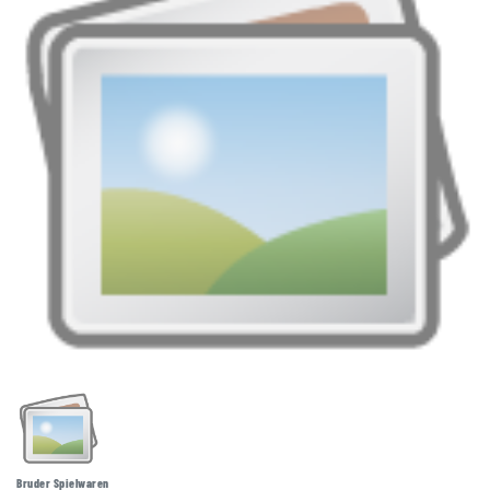
Bruder Spielwaren