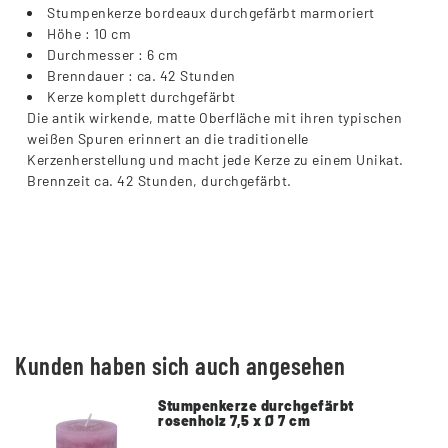
Stumpenkerze bordeaux durchgefärbt marmoriert
Höhe : 10 cm
Durchmesser : 6 cm
Brenndauer : ca. 42 Stunden
Kerze komplett durchgefärbt
Die antik wirkende, matte Oberfläche mit ihren typischen
weißen Spuren erinnert an die traditionelle
Kerzenherstellung und macht jede Kerze zu einem Unikat.
Brennzeit ca. 42 Stunden, durchgefärbt.
Kunden haben sich auch angesehen
Stumpenkerze durchgefärbt
rosenholz 7,5 x Ø 7 cm