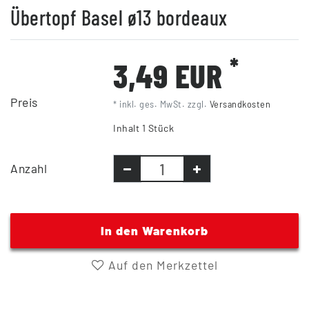
Übertopf Basel ø13 bordeaux
*
3,49 EUR
Preis
* inkl. ges. MwSt. zzgl.
Versandkosten
Inhalt
1
Stück
Anzahl
In den Warenkorb
Auf den Merkzettel