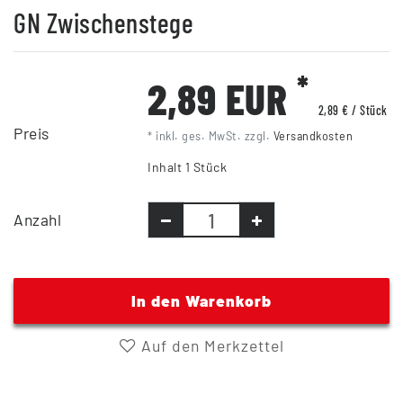
GN Zwischenstege
*
2,89 EUR
2,89 € / Stück
Preis
* inkl. ges. MwSt. zzgl.
Versandkosten
Inhalt
1
Stück
Anzahl
In den Warenkorb
Auf den Merkzettel