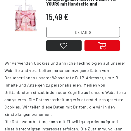
YOURS mit Handseife und
Handlotion
15,49 €
DETAILS
Wir verwenden Cookies und ähnliche Technologien auf unserer
1
2
3
Website und verarbeiten personenbezogene Daten von
Besucher:innen unserer Webseite (z.B. IP-Adresse), um z.B.
Inhalte und Anzeigen zu personalisieren, Medien von
Drittanbietern einzubinden oder Zugriffe auf unsere Website zu
analysieren. Die Datenverarbeitung erfolgt erst durch gesetzte
INFORMATIONEN
Cookies. Wir teilen diese Daten mit Dritten, die wir in den
Einstellungen benennen.
AGB
Die Datenverarbeitung kann mit Einwilligung oder aufgrund
Impressum
eines berechtigten Interesses erfolgen. Die Zustimmung kann