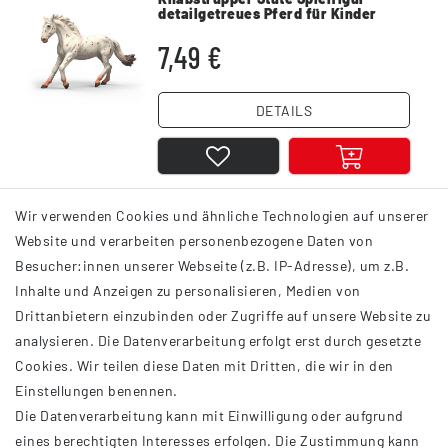
detailgetreues Pferd für Kinder
7,49 €
DETAILS
Wir verwenden Cookies und ähnliche Technologien auf unserer
1
2
3
11
Website und verarbeiten personenbezogene Daten von
Besucher:innen unserer Webseite (z.B. IP-Adresse), um z.B.
Inhalte und Anzeigen zu personalisieren, Medien von
Drittanbietern einzubinden oder Zugriffe auf unsere Website zu
analysieren. Die Datenverarbeitung erfolgt erst durch gesetzte
INFORMATIONEN
Cookies. Wir teilen diese Daten mit Dritten, die wir in den
Einstellungen benennen.
AGB
Die Datenverarbeitung kann mit Einwilligung oder aufgrund
Impressum
eines berechtigten Interesses erfolgen. Die Zustimmung kann