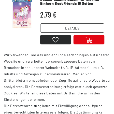
Einhorn Best Friends 16 Seiten
2,79 €
DETAILS
Wir verwenden Cookies und ähnliche Technologien auf unserer
1
2
Website und verarbeiten personenbezogene Daten von
Besucher:innen unserer Webseite (z.B. IP-Adresse), um z.B.
Inhalte und Anzeigen zu personalisieren, Medien von
Drittanbietern einzubinden oder Zugriffe auf unsere Website zu
analysieren. Die Datenverarbeitung erfolgt erst durch gesetzte
INFORMATIONEN
Cookies. Wir teilen diese Daten mit Dritten, die wir in den
Einstellungen benennen.
AGB
Die Datenverarbeitung kann mit Einwilligung oder aufgrund
Impressum
eines berechtigten Interesses erfolgen. Die Zustimmung kann