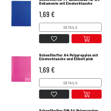
Dokumente mit Einstecktasche
1,69 €
DETAILS
Schnellhefter A4 Polypropylen mit
Einstecktasche und Etikett pink
1,69 €
DETAILS
Schnellhefter DIN A4 Polypropylen