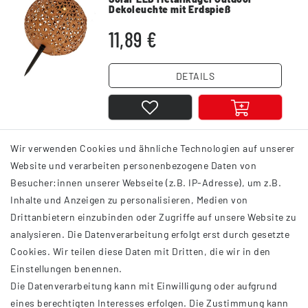
Dekoleuchte mit Erdspieß
Blumenmuster warmweiß
11,89 €
DETAILS
Wir verwenden Cookies und ähnliche Technologien auf unserer
1
2
3
4
Website und verarbeiten personenbezogene Daten von
Besucher:innen unserer Webseite (z.B. IP-Adresse), um z.B.
Inhalte und Anzeigen zu personalisieren, Medien von
Drittanbietern einzubinden oder Zugriffe auf unsere Website zu
analysieren. Die Datenverarbeitung erfolgt erst durch gesetzte
INFORMATIONEN
Cookies. Wir teilen diese Daten mit Dritten, die wir in den
Einstellungen benennen.
AGB
Die Datenverarbeitung kann mit Einwilligung oder aufgrund
Impressum
eines berechtigten Interesses erfolgen. Die Zustimmung kann