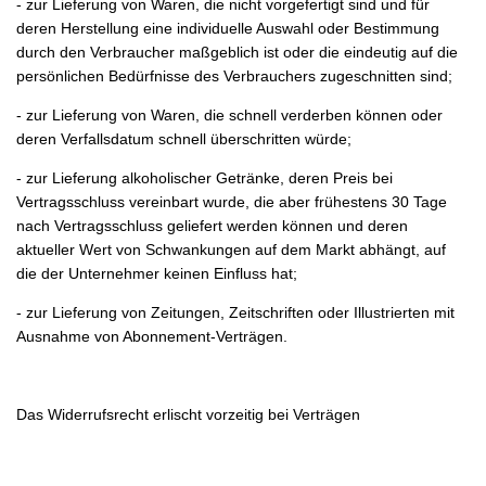
- zur Lieferung von Waren, die nicht vorgefertigt sind und für
deren Herstellung eine individuelle Auswahl oder Bestimmung
durch den Verbraucher maßgeblich ist oder die eindeutig auf die
persönlichen Bedürfnisse des Verbrauchers zugeschnitten sind;
- zur Lieferung von Waren, die schnell verderben können oder
deren Verfallsdatum schnell überschritten würde;
- zur Lieferung alkoholischer Getränke, deren Preis bei
Vertragsschluss vereinbart wurde, die aber frühestens 30 Tage
nach Vertragsschluss geliefert werden können und deren
aktueller Wert von Schwankungen auf dem Markt abhängt, auf
die der Unternehmer keinen Einfluss hat;
- zur Lieferung von Zeitungen, Zeitschriften oder Illustrierten mit
Ausnahme von Abonnement-Verträgen.
Das Widerrufsrecht erlischt vorzeitig bei Verträgen