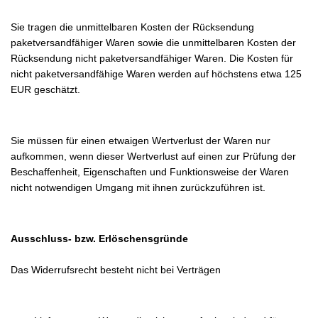
Sie tragen die unmittelbaren Kosten der Rücksendung
paketversandfähiger Waren sowie die unmittelbaren Kosten der
Rücksendung nicht paketversandfähiger Waren. Die Kosten für
nicht paketversandfähige Waren werden auf höchstens etwa 125
EUR geschätzt.
Sie müssen für einen etwaigen Wertverlust der Waren nur
aufkommen, wenn dieser Wertverlust auf einen zur Prüfung der
Beschaffenheit, Eigenschaften und Funktionsweise der Waren
nicht notwendigen Umgang mit ihnen zurückzuführen ist.
Ausschluss- bzw. Erlöschensgründe
Das Widerrufsrecht besteht nicht bei Verträgen