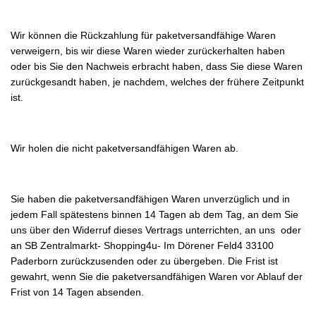
Wir können die Rückzahlung für paketversandfähige Waren
verweigern, bis wir diese Waren wieder zurückerhalten haben
oder bis Sie den Nachweis erbracht haben, dass Sie diese Waren
zurückgesandt haben, je nachdem, welches der frühere Zeitpunkt
ist.
Wir holen die nicht paketversandfähigen Waren ab.
Sie haben die paketversandfähigen Waren unverzüglich und in
jedem Fall spätestens binnen 14 Tagen ab dem Tag, an dem Sie
uns über den Widerruf dieses Vertrags unterrichten, an uns oder
an SB Zentralmarkt- Shopping4u- Im Dörener Feld4 33100
Paderborn zurückzusenden oder zu übergeben. Die Frist ist
gewahrt, wenn Sie die paketversandfähigen Waren vor Ablauf der
Frist von 14 Tagen absenden.