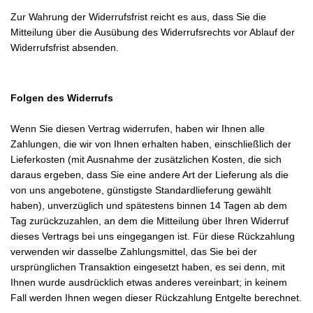
Zur Wahrung der Widerrufsfrist reicht es aus, dass Sie die
Mitteilung über die Ausübung des Widerrufsrechts vor Ablauf der
Widerrufsfrist absenden.
Folgen des Widerrufs
Wenn Sie diesen Vertrag widerrufen, haben wir Ihnen alle
Zahlungen, die wir von Ihnen erhalten haben, einschließlich der
Lieferkosten (mit Ausnahme der zusätzlichen Kosten, die sich
daraus ergeben, dass Sie eine andere Art der Lieferung als die
von uns angebotene, günstigste Standardlieferung gewählt
haben), unverzüglich und spätestens binnen 14
Tagen
ab dem
Tag zurückzuzahlen, an dem die Mitteilung über Ihren Widerruf
dieses Vertrags bei uns eingegangen ist. Für diese Rückzahlung
verwenden wir dasselbe Zahlungsmittel, das Sie bei der
ursprünglichen Transaktion eingesetzt haben, es sei denn, mit
Ihnen wurde ausdrücklich etwas anderes vereinbart; in keinem
Fall werden Ihnen wegen dieser Rückzahlung Entgelte berechnet.