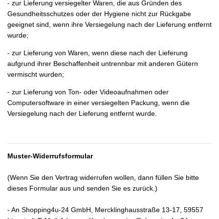
- zur Lieferung versiegelter Waren, die aus Gründen des
Gesundheitsschutzes oder der Hygiene nicht zur Rückgabe
geeignet sind, wenn ihre Versiegelung nach der Lieferung entfernt
wurde;
- zur Lieferung von Waren, wenn diese nach der Lieferung
aufgrund ihrer Beschaffenheit untrennbar mit anderen Gütern
vermischt wurden;
- zur Lieferung von Ton- oder Videoaufnahmen oder
Computersoftware in einer versiegelten Packung, wenn die
Versiegelung nach der Lieferung entfernt wurde.
Muster-Widerrufsformular
(Wenn Sie den Vertrag widerrufen wollen, dann füllen Sie bitte
dieses Formular aus und senden Sie es zurück.)
- An
Shopping4u-24 GmbH, Mercklinghausstraße 13-17, 59557