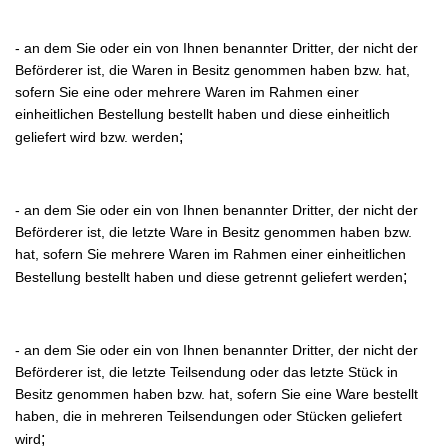
- an dem Sie oder ein von Ihnen benannter Dritter, der nicht der
Beförderer ist, die Waren in Besitz genommen haben bzw. hat,
sofern Sie eine oder mehrere Waren im Rahmen einer
einheitlichen Bestellung bestellt haben und diese einheitlich
;
geliefert wird bzw. werden
- an dem Sie oder ein von Ihnen benannter Dritter, der nicht der
Beförderer ist, die letzte Ware in Besitz genommen haben bzw.
hat, sofern Sie mehrere Waren im Rahmen einer einheitlichen
;
Bestellung bestellt haben und diese getrennt geliefert werden
- an dem Sie oder ein von Ihnen benannter Dritter, der nicht der
Beförderer ist, die letzte Teilsendung oder das letzte Stück in
Besitz genommen haben bzw. hat, sofern Sie eine Ware bestellt
haben, die in mehreren Teilsendungen oder Stücken geliefert
;
wird