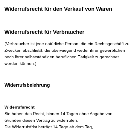
Widerrufsrecht für den Verkauf von Waren
Widerrufsrecht für Verbraucher
(Verbraucher ist jede natürliche Person, die ein Rechtsgeschäft zu
Zwecken abschließt, die überwiegend weder ihrer gewerblichen
noch ihrer selbstständigen beruflichen Tätigkeit zugerechnet
werden können.)
Widerrufsbelehrung
Widerrufsrecht
Sie haben das Recht, binnen 14 Tagen ohne Angabe von
Gründen diesen Vertrag zu widerrufen.
Die Widerrufsfrist beträgt 14 Tage ab dem Tag,