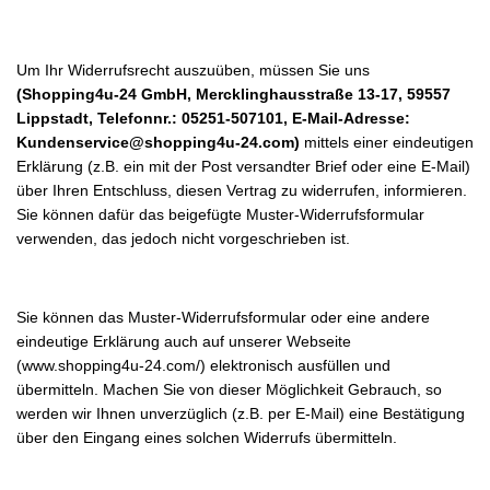
Um Ihr Widerrufsrecht auszuüben, müssen Sie uns
(Shopping4u-24 GmbH, Mercklinghausstraße 13-17, 59557
Lippstadt, Telefonnr.: 05251-507101, E-Mail-Adresse:
Kundenservice@shopping4u-24.com)
mittels einer eindeutigen
Erklärung (z.B. ein mit der Post versandter Brief oder eine E-Mail)
über Ihren Entschluss, diesen Vertrag zu widerrufen, informieren.
Sie können dafür das beigefügte Muster-Widerrufsformular
verwenden, das jedoch nicht vorgeschrieben ist.
Sie können das Muster-Widerrufsformular oder eine andere
eindeutige Erklärung auch auf unserer Webseite
(www.shopping4u-24.com/) elektronisch ausfüllen und
übermitteln. Machen Sie von dieser Möglichkeit Gebrauch, so
werden wir Ihnen unverzüglich (z.B. per E-Mail) eine Bestätigung
über den Eingang eines solchen Widerrufs übermitteln.