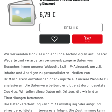
glänzend
6,79 €
DETAILS
Wir verwenden Cookies und ähnliche Technologien auf unserer
1
2
3
Website und verarbeiten personenbezogene Daten von
Besucher:innen unserer Webseite (z.B. IP-Adresse), um z.B.
Inhalte und Anzeigen zu personalisieren, Medien von
Drittanbietern einzubinden oder Zugriffe auf unsere Website zu
analysieren. Die Datenverarbeitung erfolgt erst durch gesetzte
INFORMATIONEN
Cookies. Wir teilen diese Daten mit Dritten, die wir in den
Einstellungen benennen.
AGB
Die Datenverarbeitung kann mit Einwilligung oder aufgrund
Impressum
eines berechtigten Interesses erfolgen. Die Zustimmung kann