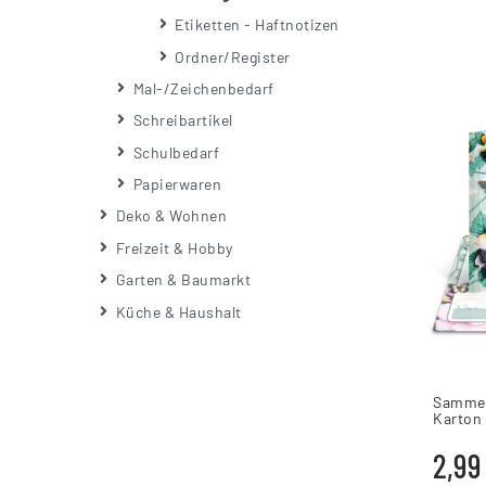
Etiketten - Haftnotizen
Ordner/Register
Mal-/Zeichenbedarf
Schreibartikel
Schulbedarf
Papierwaren
Deko & Wohnen
Freizeit & Hobby
Garten & Baumarkt
Küche & Haushalt
Sammel
Karton
2,99