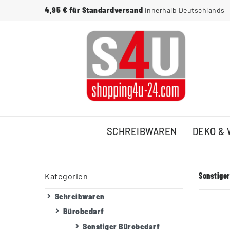
4,95 € für Standardversand
innerhalb Deutschlands
SCHREIBWAREN
DEKO &
Sonstiger
Kategorien
Schreibwaren
Bürobedarf
Sonstiger Bürobedarf