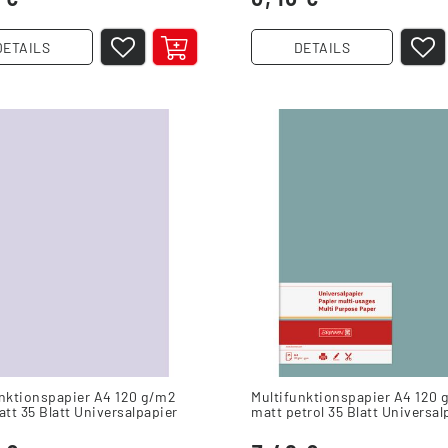
DETAILS
DETAILS
unktionspapier A4 120 g/m2
Multifunktionspapier A4 120 
att 35 Blatt Universalpapier
matt petrol 35 Blatt Universal