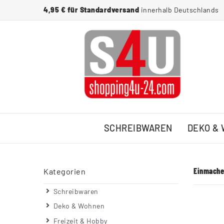
4,95 € für Standardversand
innerhalb Deutschlands
SCHREIBWAREN
DEKO &
Einmache
Kategorien
Schreibwaren
Deko & Wohnen
Freizeit & Hobby