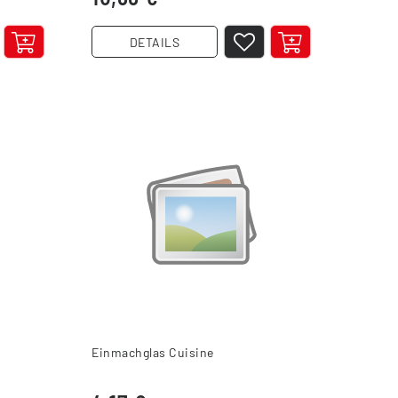
DETAILS
Einmachglas Cuisine