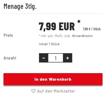
Menage 3tlg.
*
7,99 EUR
7,99 € / Stück
Preis
* inkl. ges. MwSt. zzgl.
Versandkosten
Inhalt
1
Stück
Anzahl
In den Warenkorb
Auf den Merkzettel