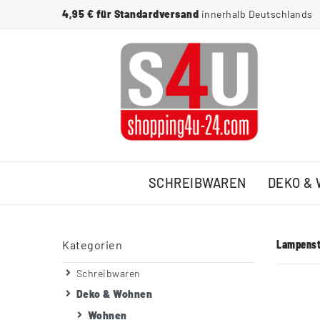
4,95 € für Standardversand
innerhalb Deutschlands
SCHREIBWAREN
DEKO &
Lampenst
Kategorien
Schreibwaren
Deko & Wohnen
Wohnen