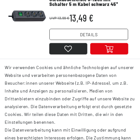
Schalter 5 m Kabel schwarz 45°
Winkel Schutzkontakt
13,49 €
UVP 13,99 €
DETAILS
Wir verwenden Cookies und ähnliche Technologien auf unserer
1
2
Website und verarbeiten personenbezogene Daten von
Besucher:innen unserer Webseite (z.B. IP-Adresse), um z.B.
Inhalte und Anzeigen zu personalisieren, Medien von
Drittanbietern einzubinden oder Zugriffe auf unsere Website zu
analysieren. Die Datenverarbeitung erfolgt erst durch gesetzte
INFORMATIONEN
Cookies. Wir teilen diese Daten mit Dritten, die wir in den
Einstellungen benennen.
AGB
Die Datenverarbeitung kann mit Einwilligung oder aufgrund
Impressum
eines berechtigten Interesses erfolgen. Die Zustimmung kann