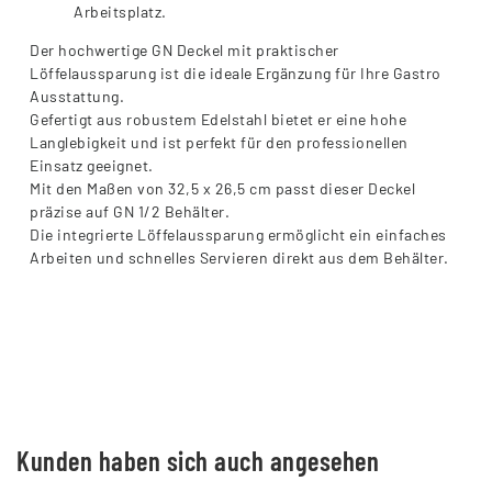
Arbeitsplatz.
Der hochwertige GN Deckel mit praktischer
Löffelaussparung ist die ideale Ergänzung für Ihre Gastro
Ausstattung.
Gefertigt aus robustem Edelstahl bietet er eine hohe
Langlebigkeit und ist perfekt für den professionellen
Einsatz geeignet.
Mit den Maßen von 32,5 x 26,5 cm passt dieser Deckel
präzise auf GN 1/2 Behälter.
Die integrierte Löffelaussparung ermöglicht ein einfaches
Arbeiten und schnelles Servieren direkt aus dem Behälter.
Kunden haben sich auch angesehen