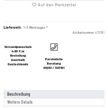
Auf den Merkzettel
Lieferzeit:
1-3 Werktagen *
Artikelnummer
473781
Versandpauschale
4,95 € je
Bestellung
Persönliche
innerhalb
Beratung
Deutschlands
05251 / 507101
Beschreibung
Weitere Details