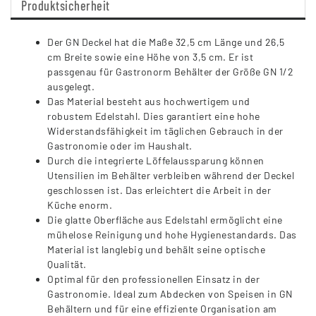
Produktsicherheit
Der GN Deckel hat die Maße 32,5 cm Länge und 26,5
cm Breite sowie eine Höhe von 3,5 cm. Er ist
passgenau für Gastronorm Behälter der Größe GN 1/2
ausgelegt.
Das Material besteht aus hochwertigem und
robustem Edelstahl. Dies garantiert eine hohe
Widerstandsfähigkeit im täglichen Gebrauch in der
Gastronomie oder im Haushalt.
Durch die integrierte Löffelaussparung können
Utensilien im Behälter verbleiben während der Deckel
geschlossen ist. Das erleichtert die Arbeit in der
Küche enorm.
Die glatte Oberfläche aus Edelstahl ermöglicht eine
mühelose Reinigung und hohe Hygienestandards. Das
Material ist langlebig und behält seine optische
Qualität.
Optimal für den professionellen Einsatz in der
Gastronomie. Ideal zum Abdecken von Speisen in GN
Behältern und für eine effiziente Organisation am