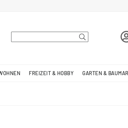
 WOHNEN
FREIZEIT & HOBBY
GARTEN & BAUMA