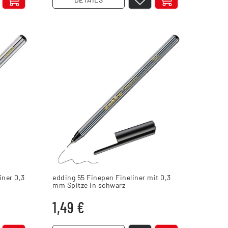
iner 0,3
edding 55 Finepen Fineliner mit 0,3
mm Spitze in schwarz
1,49 €