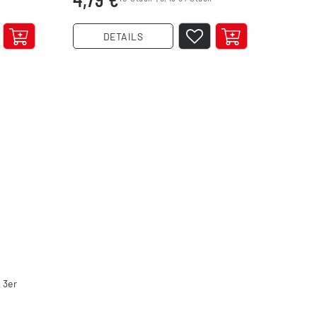
DETAILS
 3er