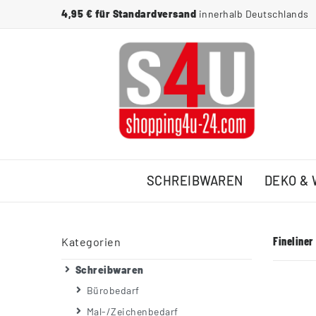
4,95 € für Standardversand
innerhalb Deutschlands
SCHREIBWAREN
DEKO &
Fineliner
Kategorien
Schreibwaren
Bürobedarf
Mal-/Zeichenbedarf