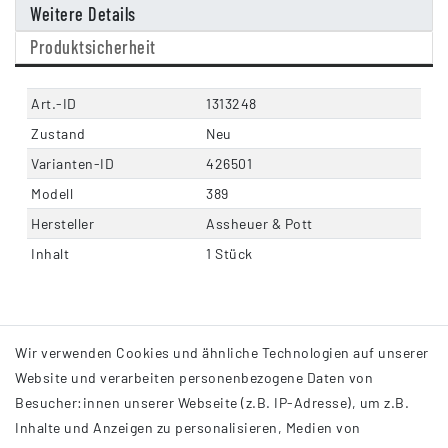
Weitere Details
Produktsicherheit
Art.-ID
1313248
Zustand
Neu
Varianten-ID
426501
Modell
389
Hersteller
Assheuer & Pott
Inhalt
1 Stück
Wir verwenden Cookies und ähnliche Technologien auf unserer
Website und verarbeiten personenbezogene Daten von
Besucher:innen unserer Webseite (z.B. IP-Adresse), um z.B.
Inhalte und Anzeigen zu personalisieren, Medien von