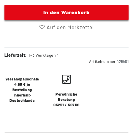
In den Warenkorb
Auf den Merkzettel
Lieferzeit:
1-3 Werktagen *
Artikelnummer
426501
Versandpauschale
4,95 € je
Bestellung
Persönliche
innerhalb
Beratung
Deutschlands
05251 / 507101