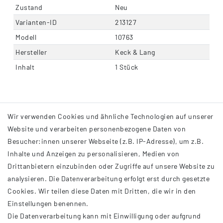
Zustand
Neu
Varianten-ID
213127
Modell
10763
Hersteller
Keck & Lang
Inhalt
1 Stück
Wir verwenden Cookies und ähnliche Technologien auf unserer
Website und verarbeiten personenbezogene Daten von
Besucher:innen unserer Webseite (z.B. IP-Adresse), um z.B.
Inhalte und Anzeigen zu personalisieren, Medien von
Drittanbietern einzubinden oder Zugriffe auf unsere Website zu
analysieren. Die Datenverarbeitung erfolgt erst durch gesetzte
INFORMATIONEN
Cookies. Wir teilen diese Daten mit Dritten, die wir in den
Einstellungen benennen.
AGB
Die Datenverarbeitung kann mit Einwilligung oder aufgrund
Impressum