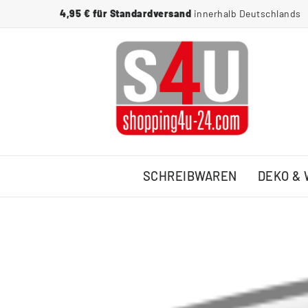
4,95 € für Standardversand
innerhalb Deutschlands
SCHREIBWAREN
DEKO &