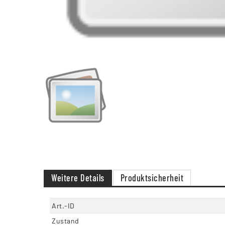
Weitere Details
Produktsicherheit
Art.-ID
Zustand