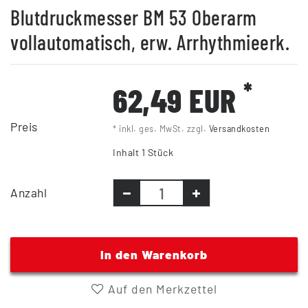
Blutdruckmesser BM 53 Oberarm
vollautomatisch, erw. Arrhythmieerk.
*
62,49 EUR
Preis
* inkl. ges. MwSt. zzgl.
Versandkosten
Inhalt
1
Stück
Anzahl
In den Warenkorb
Auf den Merkzettel