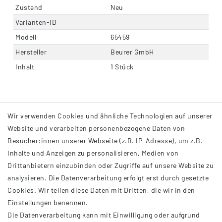
Zustand
Neu
Varianten-ID
Modell
65459
Hersteller
Beurer GmbH
Inhalt
1 Stück
Wir verwenden Cookies und ähnliche Technologien auf unserer
Website und verarbeiten personenbezogene Daten von
Besucher:innen unserer Webseite (z.B. IP-Adresse), um z.B.
Inhalte und Anzeigen zu personalisieren, Medien von
Drittanbietern einzubinden oder Zugriffe auf unsere Website zu
analysieren. Die Datenverarbeitung erfolgt erst durch gesetzte
INFORMATIONEN
Cookies. Wir teilen diese Daten mit Dritten, die wir in den
Einstellungen benennen.
AGB
Die Datenverarbeitung kann mit Einwilligung oder aufgrund
Impressum