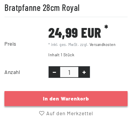
Bratpfanne 28cm Royal
*
24,99 EUR
Preis
* inkl. ges. MwSt. zzgl.
Versandkosten
Inhalt
1
Stück
Anzahl
In den Warenkorb
Auf den Merkzettel