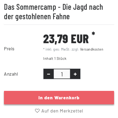
Das Sommercamp - Die Jagd nach
der gestohlenen Fahne
*
23,79 EUR
Preis
* inkl. ges. MwSt. zzgl.
Versandkosten
Inhalt
1
Stück
Anzahl
In den Warenkorb
Auf den Merkzettel