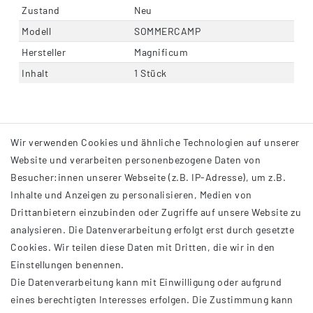
Zustand
Neu
Modell
SOMMERCAMP
Hersteller
Magnificum
Inhalt
1 Stück
Wir verwenden Cookies und ähnliche Technologien auf unserer
Website und verarbeiten personenbezogene Daten von
Besucher:innen unserer Webseite (z.B. IP-Adresse), um z.B.
Inhalte und Anzeigen zu personalisieren, Medien von
Drittanbietern einzubinden oder Zugriffe auf unsere Website zu
analysieren. Die Datenverarbeitung erfolgt erst durch gesetzte
INFORMATIONEN
Cookies. Wir teilen diese Daten mit Dritten, die wir in den
Einstellungen benennen.
AGB
Die Datenverarbeitung kann mit Einwilligung oder aufgrund
Impressum
eines berechtigten Interesses erfolgen. Die Zustimmung kann
Datenschutzerklärung