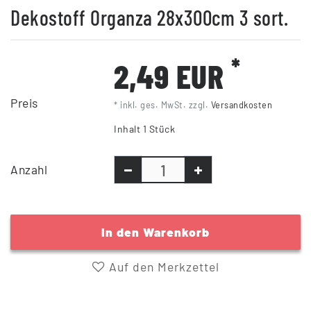
Dekostoff Organza 28x300cm 3 sort.
*
2,49 EUR
Preis
* inkl. ges. MwSt. zzgl.
Versandkosten
Inhalt
1
Stück
Anzahl
In den Warenkorb
Auf den Merkzettel