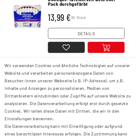
Pack durchgefärbt
13,99 €
30
Stück
DETAILS
Wir verwenden Cookies und ähnliche Technologien auf unserer
1
2
Website und verarbeiten personenbezogene Daten von
Besucher:innen unserer Webseite (z.B. IP-Adresse), um z.B.
Inhalte und Anzeigen zu personalisieren, Medien von
Drittanbietern einzubinden oder Zugriffe auf unsere Website zu
analysieren. Die Datenverarbeitung erfolgt erst durch gesetzte
INFORMATIONEN
Cookies. Wir teilen diese Daten mit Dritten, die wir in den
Einstellungen benennen.
AGB
Die Datenverarbeitung kann mit Einwilligung oder aufgrund
Impressum
eines berechtigten Interesses erfolgen. Die Zustimmung kann