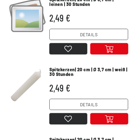
leinen | 30 Stunden
2,49 €
DETAILS
Spitzkerzen| 20 cm | Ø 3,7 cm | weiß |
30 Stunden
2,49 €
DETAILS
Spitzkerzen| 20 cm | Ø 3,7 cm |