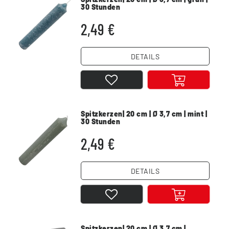
30 Stunden
2,49 €
DETAILS
Spitzkerzen| 20 cm | Ø 3,7 cm | mint |
30 Stunden
2,49 €
DETAILS
Spitzkerzen| 20 cm | Ø 3,7 cm |