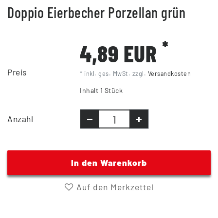
Doppio Eierbecher Porzellan grün
*
4,89 EUR
Preis
* inkl. ges. MwSt. zzgl.
Versandkosten
Inhalt
1
Stück
Anzahl
In den Warenkorb
Auf den Merkzettel