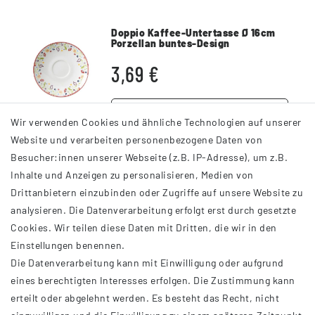
Doppio Kaffee-Untertasse Ø 16cm
Porzellan buntes-Design
3,69 €
DETAILS
Wir verwenden Cookies und ähnliche Technologien auf unserer
Website und verarbeiten personenbezogene Daten von
Besucher:innen unserer Webseite (z.B. IP-Adresse), um z.B.
Inhalte und Anzeigen zu personalisieren, Medien von
Drittanbietern einzubinden oder Zugriffe auf unsere Website zu
analysieren. Die Datenverarbeitung erfolgt erst durch gesetzte
INFORMATIONEN
Cookies. Wir teilen diese Daten mit Dritten, die wir in den
Einstellungen benennen.
AGB
Die Datenverarbeitung kann mit Einwilligung oder aufgrund
Impressum
eines berechtigten Interesses erfolgen. Die Zustimmung kann
Datenschutzerklärung
erteilt oder abgelehnt werden. Es besteht das Recht, nicht
Widerrufsrecht