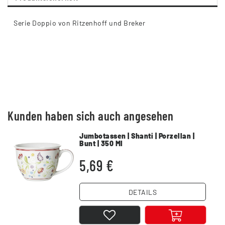
Serie Doppio von Ritzenhoff und Breker
Kunden haben sich auch angesehen
Jumbotassen | Shanti | Porzellan |
Bunt | 350 Ml
5,69 €
DETAILS