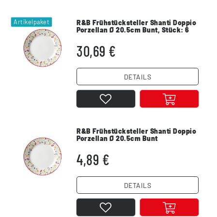
Artikelpaket
R&B Frühstücksteller Shanti Doppio 
Porzellan Ø 20.5cm Bunt
, Stück: 6
30,69 €
DETAILS
R&B Frühstücksteller Shanti Doppio 
Porzellan Ø 20.5cm Bunt
4,89 €
DETAILS