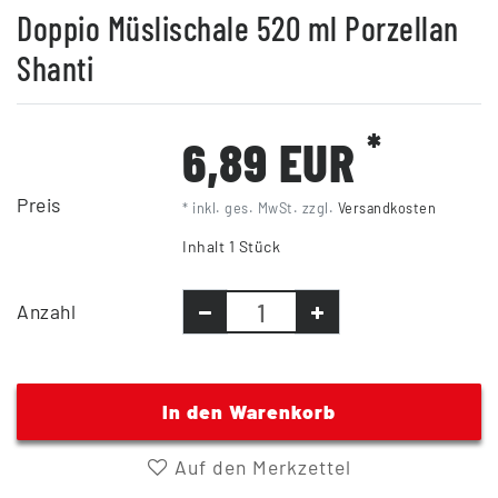
Doppio Müslischale 520 ml Porzellan
Shanti
*
6,89 EUR
Preis
* inkl. ges. MwSt. zzgl.
Versandkosten
Inhalt
1
Stück
Anzahl
In den Warenkorb
Auf den Merkzettel