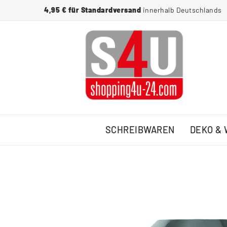
4,95 € für Standardversand
innerhalb Deutschlands
SCHREIBWAREN
DEKO &