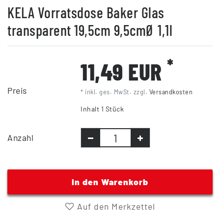
KELA Vorratsdose Baker Glas
transparent 19,5cm 9,5cmØ 1,1l
*
11,49 EUR
Preis
* inkl. ges. MwSt. zzgl.
Versandkosten
Inhalt
1
Stück
Anzahl
In den Warenkorb
Auf den Merkzettel