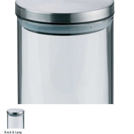
Keck & Lang