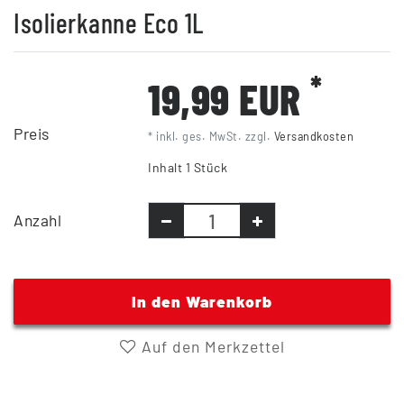
Isolierkanne Eco 1L
*
19,99 EUR
Preis
* inkl. ges. MwSt. zzgl.
Versandkosten
Inhalt
1
Stück
Anzahl
In den Warenkorb
Auf den Merkzettel