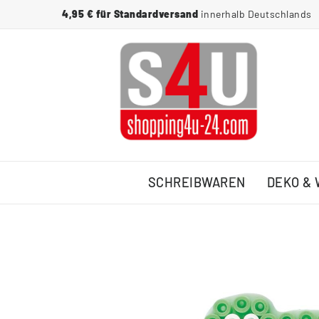
4,95 € für Standardversand
innerhalb Deutschlands
SCHREIBWAREN
DEKO &