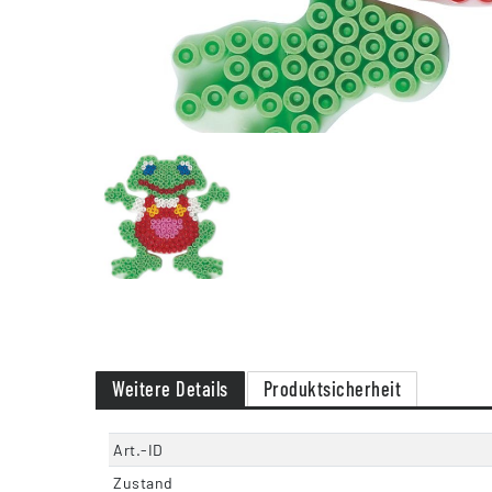
Weitere Details
Produktsicherheit
Art.-ID
Zustand