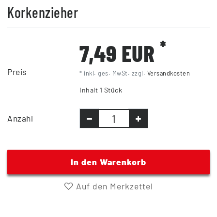
Korkenzieher
*
7,49 EUR
Preis
* inkl. ges. MwSt. zzgl.
Versandkosten
Inhalt
1
Stück
Anzahl
In den Warenkorb
Auf den Merkzettel