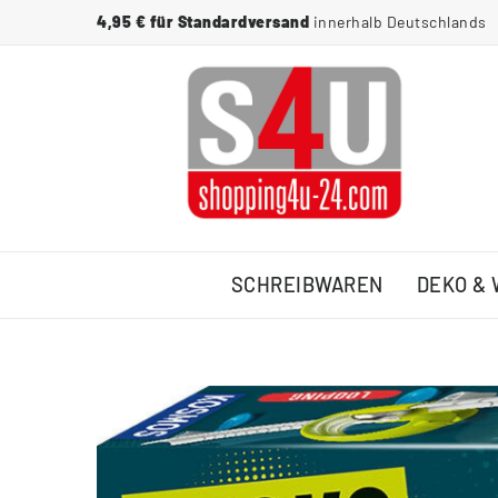
4,95 € für Standardversand
innerhalb Deutschlands
SCHREIBWAREN
DEKO &