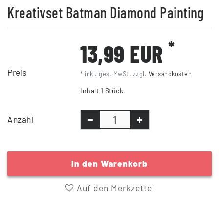
Kreativset Batman Diamond Painting
*
13,99 EUR
Preis
* inkl. ges. MwSt. zzgl.
Versandkosten
Inhalt
1
Stück
Anzahl
In den Warenkorb
Auf den Merkzettel