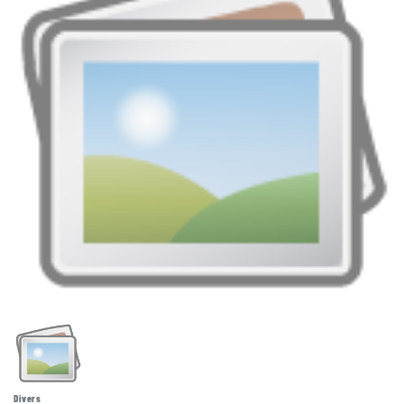
Divers