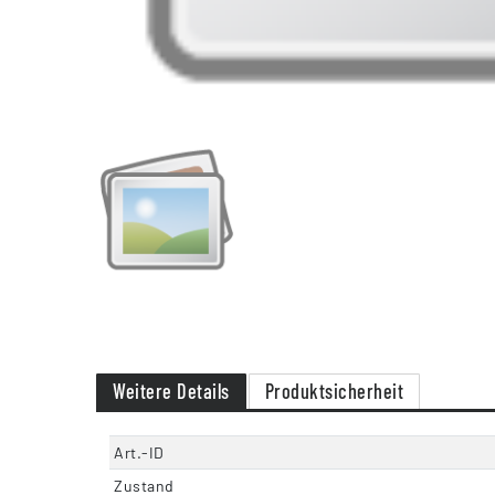
Weitere Details
Produktsicherheit
Art.-ID
Zustand