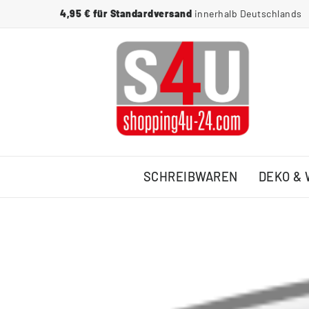
4,95 € für Standardversand
innerhalb Deutschlands
SCHREIBWAREN
DEKO &