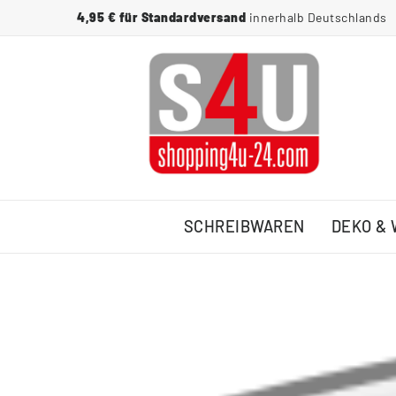
4,95 € für Standardversand
innerhalb Deutschlands
SCHREIBWAREN
DEKO &