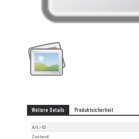
Weitere Details
Produktsicherheit
Art.-ID
Zustand