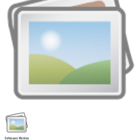
Seltmann Weiden