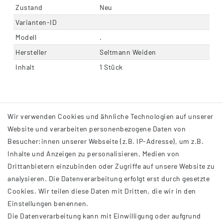
Zustand
Neu
Varianten-ID
Modell
.
Hersteller
Seltmann Weiden
Inhalt
1 Stück
Wir verwenden Cookies und ähnliche Technologien auf unserer
Website und verarbeiten personenbezogene Daten von
Besucher:innen unserer Webseite (z.B. IP-Adresse), um z.B.
Inhalte und Anzeigen zu personalisieren, Medien von
Drittanbietern einzubinden oder Zugriffe auf unsere Website zu
analysieren. Die Datenverarbeitung erfolgt erst durch gesetzte
INFORMATIONEN
Cookies. Wir teilen diese Daten mit Dritten, die wir in den
Einstellungen benennen.
AGB
Die Datenverarbeitung kann mit Einwilligung oder aufgrund
Impressum