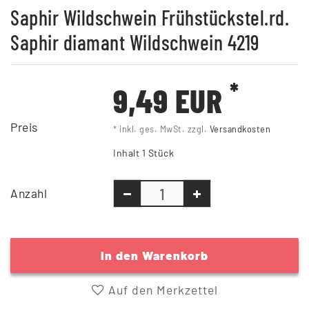
Saphir Wildschwein Frühstückstel.rd.
Saphir diamant Wildschwein 4219
*
9,49 EUR
Preis
* inkl. ges. MwSt. zzgl.
Versandkosten
Inhalt
1
Stück
Anzahl
In den Warenkorb
Auf den Merkzettel