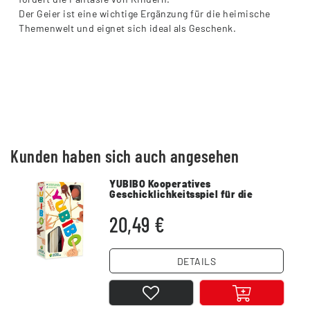
Der Geier ist eine wichtige Ergänzung für die heimische
Themenwelt und eignet sich ideal als Geschenk.
Kunden haben sich auch angesehen
YUBIBO Kooperatives
Geschicklichkeitsspiel für die
ganze Familie
20,49 €
DETAILS