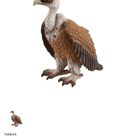
Schleich