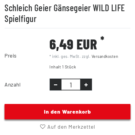
Schleich Geier Gänsegeier WILD LIFE
Spielfigur
*
6,49 EUR
Preis
* inkl. ges. MwSt. zzgl.
Versandkosten
Inhalt
1
Stück
Anzahl
In den Warenkorb
Auf den Merkzettel