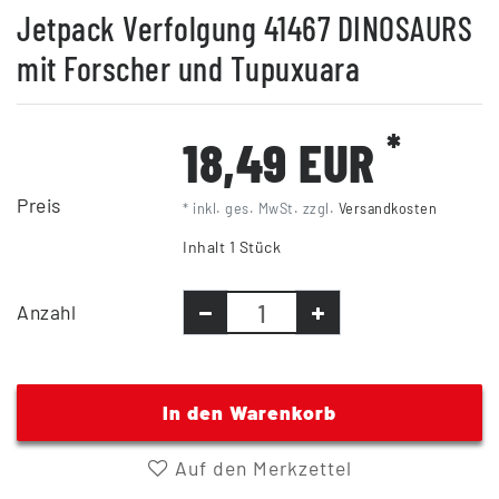
Jetpack Verfolgung 41467 DINOSAURS
mit Forscher und Tupuxuara
*
18,49 EUR
Preis
* inkl. ges. MwSt. zzgl.
Versandkosten
Inhalt
1
Stück
Anzahl
In den Warenkorb
Auf den Merkzettel