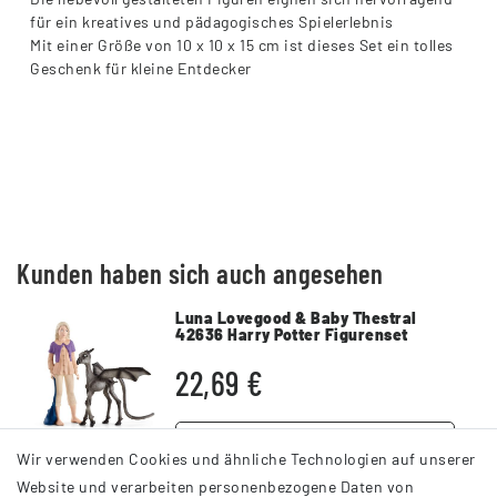
für ein kreatives und pädagogisches Spielerlebnis
Mit einer Größe von 10 x 10 x 15 cm ist dieses Set ein tolles
Geschenk für kleine Entdecker
Kunden haben sich auch angesehen
Luna Lovegood & Baby Thestral
42636 Harry Potter Figurenset
22,69 €
DETAILS
Wir verwenden Cookies und ähnliche Technologien auf unserer
Website und verarbeiten personenbezogene Daten von