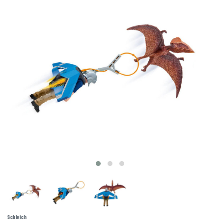
Schleich