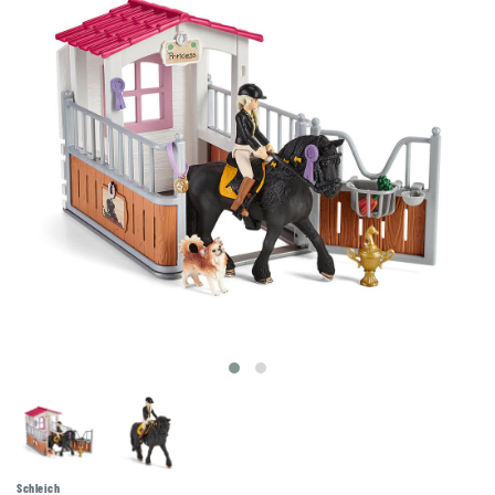
Schleich