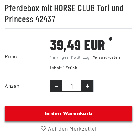
Pferdebox mit HORSE CLUB Tori und
Princess 42437
*
39,49 EUR
Preis
* inkl. ges. MwSt. zzgl.
Versandkosten
Inhalt
1
Stück
Anzahl
In den Warenkorb
Auf den Merkzettel