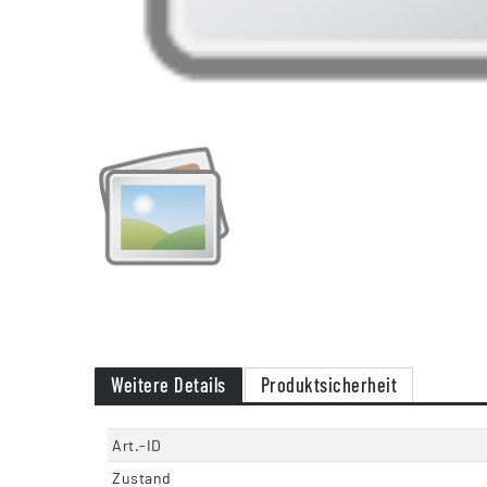
Weitere Details
Produktsicherheit
Art.-ID
Zustand