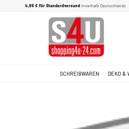
4,95 € für Standardversand
innerhalb Deutschlands
SCHREIBWAREN
DEKO &