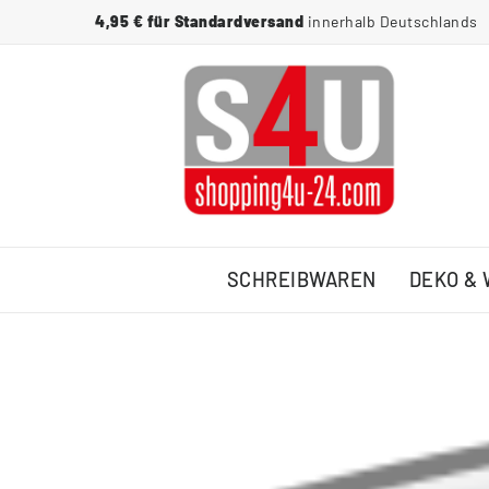
4,95 € für Standardversand
innerhalb Deutschlands
SCHREIBWAREN
DEKO &