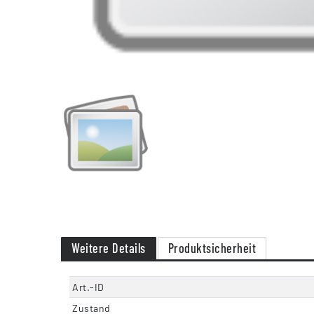
Weitere Details
Produktsicherheit
Art.-ID
Zustand