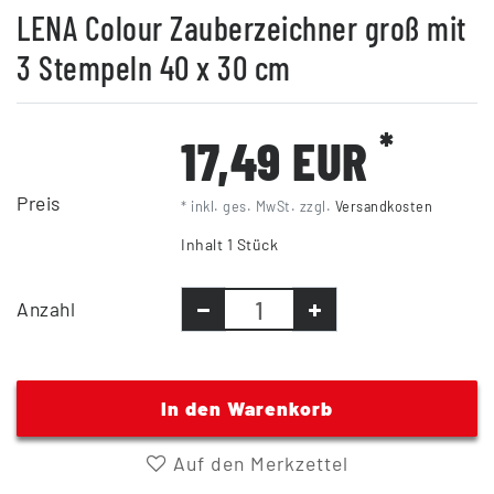
LENA Colour Zauberzeichner groß mit
3 Stempeln 40 x 30 cm
*
17,49 EUR
Preis
* inkl. ges. MwSt. zzgl.
Versandkosten
Inhalt
1
Stück
Anzahl
In den Warenkorb
Auf den Merkzettel