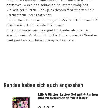
entfernen, was einen schnellen Neustart ermöglicht.
Vielseitiger Nutzen: Das Spielerlebnis fördert gezielt die
Feinmotorik und Kreativität.
Inhalt: Das Set umfasst eine große Zeichenfläche sowie 3
Stempel und Produktinformationen.
Spielinformationen: Geeignet für Kinder ab 3 Jahren.
Warnhinweis: Achtung Nicht für Kinder unter 36 Monaten
geeignet Lange Schnur Strangulationsgefahr
Kunden haben sich auch angesehen
LENA Glitter Tattoo Set mit 4 Farben
und 20 Schablonen für Kinder