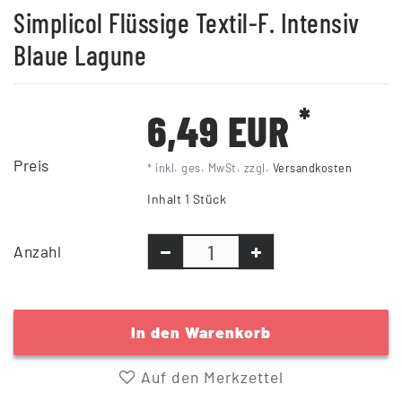
Simplicol Flüssige Textil-F. Intensiv
Blaue Lagune
*
6,49 EUR
Preis
* inkl. ges. MwSt. zzgl.
Versandkosten
Inhalt
1
Stück
Anzahl
In den Warenkorb
Auf den Merkzettel