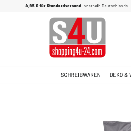
4,95 € für Standardversand
innerhalb Deutschlands
SCHREIBWAREN
DEKO &